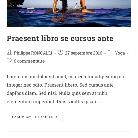
Praesent libro se cursus ante
Philippe RONCALLI
27 septembre 2016
Yoga
0 commentaire
Lorem ipsum dolor sit amet, consectetur adipiscing elit.
Integer nec odio. Praesent libero. Sed cursus ante
dapibus diam. Sed nisi. Nulla quis sem at nibh
elementum imperdiet. Duis sagittis ipsum.…
Continuer La Lecture