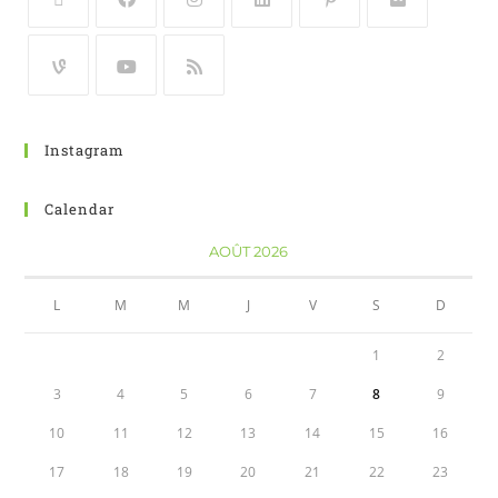
Instagram
Calendar
AOÛT 2026
L
M
M
J
V
S
D
1
2
3
4
5
6
7
8
9
10
11
12
13
14
15
16
17
18
19
20
21
22
23