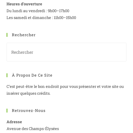
Heures d’ouverture
Du lundi au vendredi : 9h00–17h00
Les samedi et dimanche : 11h00–15h00
Rechercher
À Propos De Ce Site
C’est peut-être le bon endroit pour vous présenter et votre site ou
insérer quelques crédits.
Retrouvez-Nous
Adresse
Avenue des Champs-Élysées