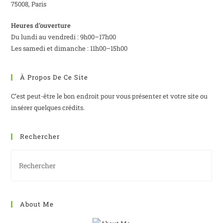
75008, Paris
Heures d’ouverture
Du lundi au vendredi : 9h00–17h00
Les samedi et dimanche : 11h00–15h00
À Propos De Ce Site
C’est peut-être le bon endroit pour vous présenter et votre site ou
insérer quelques crédits.
Rechercher
About Me