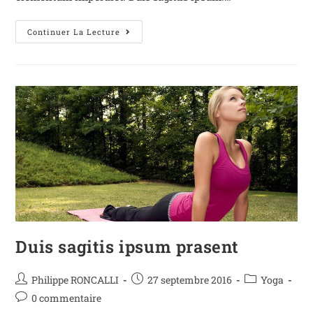
Continuer La Lecture
Duis sagitis ipsum prasent
Philippe RONCALLI
27 septembre 2016
Yoga
0 commentaire