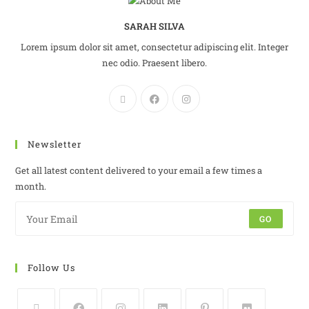
SARAH SILVA
Lorem ipsum dolor sit amet, consectetur adipiscing elit. Integer
nec odio. Praesent libero.
Newsletter
Get all latest content delivered to your email a few times a
month.
GO
Follow Us